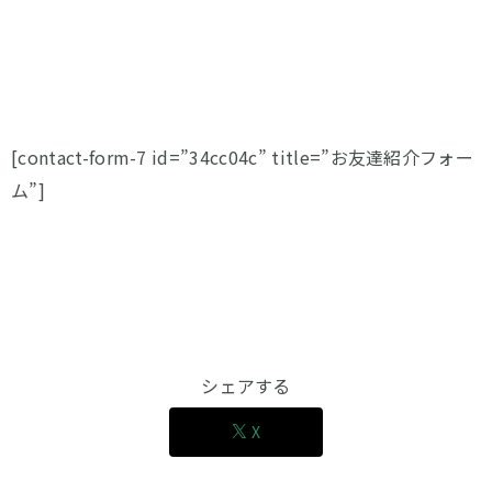
[contact-form-7 id=”34cc04c” title=”お友達紹介フォー
ム”]
シェアする
X