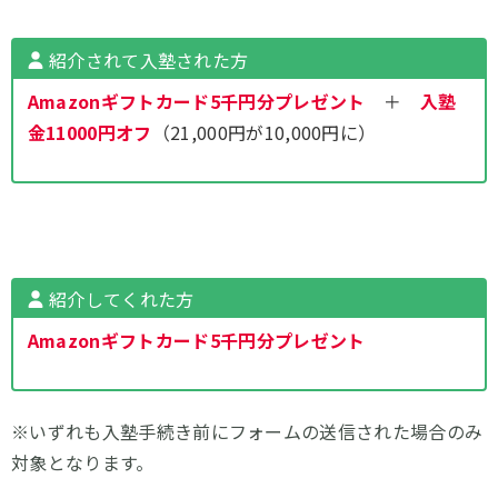
紹介されて入塾された方
Amazonギフトカード5千円分プレゼント
＋
入塾
金11000円オフ
（21,000円が10,000円に）
紹介してくれた方
Amazonギフトカード5千円分
プレゼント
※いずれも入塾手続き前にフォームの送信された場合のみ
対象となります。