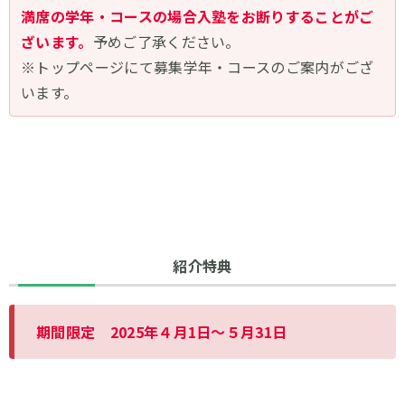
満席の学年・コースの場合入塾をお断りすることがご
ざいます。
予めご了承ください。
※トップページにて募集学年・コースのご案内がござ
います。
紹介特典
期間限定 2025年４月1日～５月31日