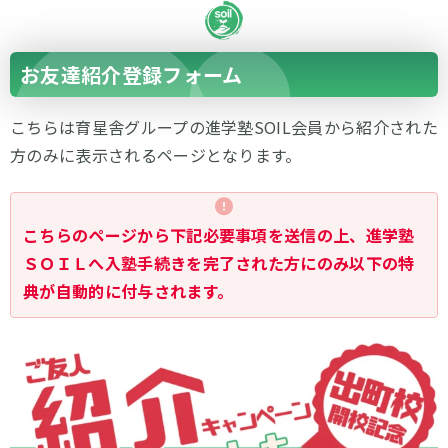
お友達紹介登録フォーム
こちらは育星舎グループの進学塾SOIL会員から紹介された
方のみに表示されるページとなります。
こちらのページから下記必要事項を送信の上、進学塾
ＳＯＩＬへ入塾手続きを完了された方にのみ以下の特
典が自動的に付与されます。