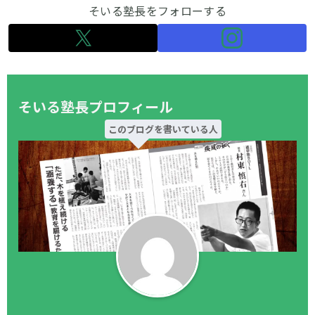
そいる塾長をフォローする
そいる塾長プロフィール
このブログを書いている人