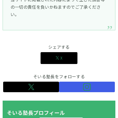
の一切の責任を負いかねますのでご了承くださ
い。
シェアする
X
そいる塾長をフォローする
そいる塾長プロフィール