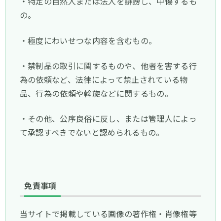
・特定の自然人または法人を誹謗し、中傷するも
の。
・極度にわいせつな内容を含むもの。
・禁制品の取引に関するものや、他者を害する行
為の依頼など、法律によって禁止されている物
品、行為の依頼や斡旋などに関するもの。
・その他、公序良俗に反し、または管理人によっ
て承認すべきでないと認められるもの。
免責事項
当サイトで掲載している画像の著作権・肖像権等