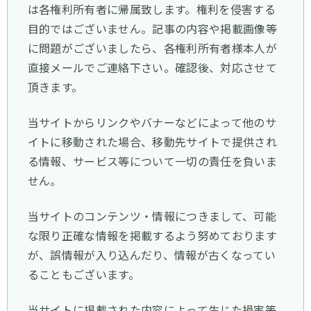
は各権利所有者に帰属致します。権利を侵害する
目的ではございません。記事の内容や掲載画像等
に問題がございましたら、各権利所有者様本人が
直接メールでご連絡下さい。確認後、対応させて
頂きます。
当サイトからリンクやバナーなどによって他のサ
イトに移動された場合、移動先サイトで提供され
る情報、サービス等について一切の責任を負いま
せん。
当サイトのコンテンツ・情報につきまして、可能
な限り正確な情報を掲載するよう努めております
が、誤情報が入り込んだり、情報が古くなってい
ることもございます。
当サイトに掲載された内容によって生じた損害等