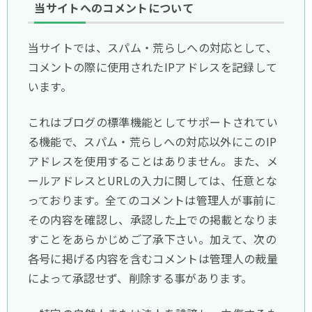
当サイトへのコメントについて
当サイトでは、スパム・荒らしへの対応として、
コメントの際に使用されたIPアドレスを記録して
います。
これはブログの標準機能としてサポートされてい
る機能で、スパム・荒らしへの対応以外にこのIP
アドレスを使用することはありません。また、メ
ールアドレスとURLの入力に関しては、任意とな
っております。全てのコメントは管理人が事前に
その内容を確認し、承認した上での掲載となりま
すことをあらかじめご了承下さい。加えて、次の
各号に掲げる内容を含むコメントは管理人の裁量
によって承認せず、削除する事があります。