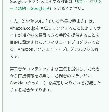
Googleアドセンスに関する詳細は「
広告 – ポリシ
ーと規約 – Google
」をご覧ください。
また、進学塾SOIL「そいる塾長の種まき」は、
Amazon.co.jpを宣伝しリンクすることによってサ
イトが紹介料を獲得できる手段を提供することを
目的に設定されたアフィリエイトプログラムであ
る、Amazonアソシエイト・プログラムの参加者
です。
第三者がコンテンツおよび宣伝を提供し、訪問者
から直接情報を収集し、訪問者のブラウザに
Cookie（クッキー）を設定したりこれを認識した
りする場合があります。