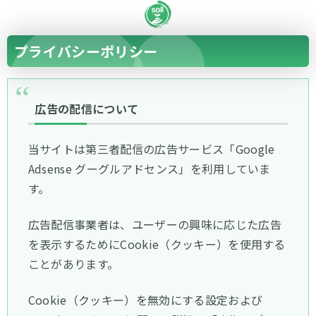
プライバシーポリシー
広告の配信について
当サイトは第三者配信の広告サービス「Google
Adsense グーグルアドセンス」を利用していま
す。
広告配信事業者は、ユーザーの興味に応じた広告
を表示するためにCookie（クッキー）を使用する
ことがあります。
Cookie（クッキー）を無効にする設定および