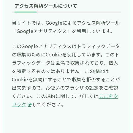
アクセス解析ツールについて
当サイトでは、Googleによるアクセス解析ツール
「Googleアナリティクス」を利用しています。
このGoogleアナリティクスはトラフィックデータ
の収集のためにCookieを使用しています。このト
ラフィックデータは匿名で収集されており、個人
を特定するものではありません。この機能は
Cookieを無効にすることで収集を拒否することが
出来ますので、お使いのブラウザの設定をご確認
ください。この規約に関して、詳しくは
ここをク
リック
してください。