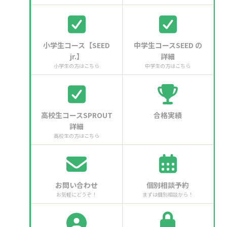
小学生コース【SEED
中学生コースSEED の
jr.】
詳細
小学生の方はこちら
中学生の方はこちら
高校生コースSPROUT
合格実績
詳細
高校生の方はこちら
お問い合わせ
個別相談予約
お気軽にどうぞ！
まずは個別相談から！