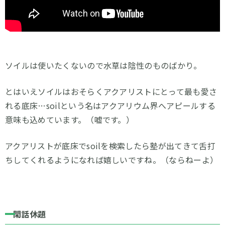
ソイルは使いたくないので水草は陰性のものばかり。
とはいえソイルはおそらくアクアリストにとって最も愛さ
れる底床…soilという名はアクアリウム界へアピールする
意味も込めています。（嘘です。）
アクアリストが底床でsoilを検索したら塾が出てきて舌打
ちしてくれるようになれば嬉しいですね。（ならねーよ）
閑話休題