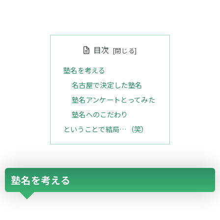
目次
塾名を考える
名古屋で決定した塾名
塾名アンケートとってみた
塾名へのこだわり
ということで結局…（笑）
塾名を考える