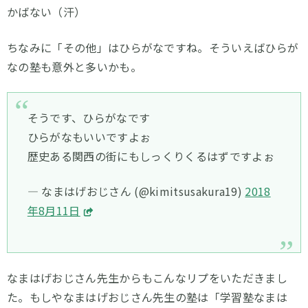
かばない（汗）
ちなみに「その他」はひらがなですね。そういえばひらが
なの塾も意外と多いかも。
そうです、ひらがなです
ひらがなもいいですよぉ
歴史ある関西の街にもしっくりくるはずですよぉ
— なまはげおじさん (@kimitsusakura19)
2018
年8月11日
なまはげおじさん先生からもこんなリプをいただきまし
た。もしやなまはげおじさん先生の塾は「学習塾なまは