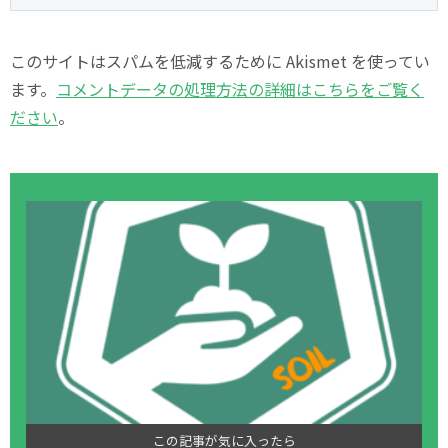
このサイトはスパムを低減するために Akismet を使ってい
ます。
コメントデータの処理方法の詳細はこちらをご覧く
ださい
。
この記事が気に入ったら