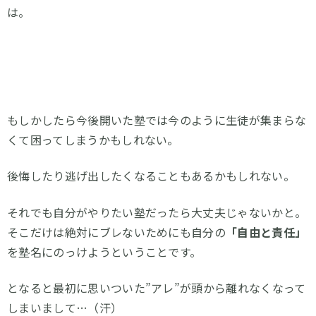
は。
もしかしたら今後開いた塾では今のように生徒が集まらな
くて困ってしまうかもしれない。
後悔したり逃げ出したくなることもあるかもしれない。
それでも自分がやりたい塾だったら大丈夫じゃないかと。
そこだけは絶対にブレないためにも自分の
「自由と責任」
を塾名にのっけようということです。
となると最初に思いついた”アレ”が頭から離れなくなって
しまいまして…（汗）