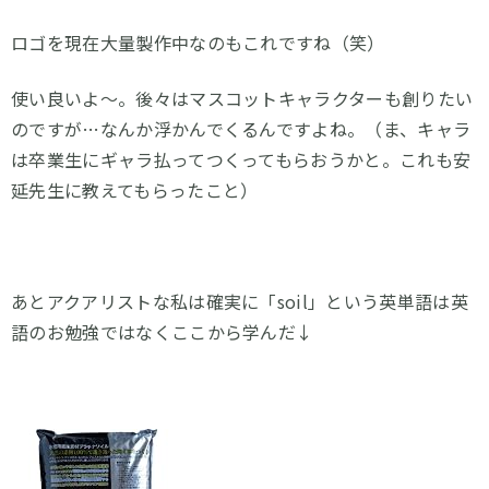
ロゴを現在大量製作中なのもこれですね（笑）
使い良いよ～。後々はマスコットキャラクターも創りたい
のですが…なんか浮かんでくるんですよね。（ま、キャラ
は卒業生にギャラ払ってつくってもらおうかと。これも安
延先生に教えてもらったこと）
あとアクアリストな私は確実に「soil」という英単語は英
語のお勉強ではなくここから学んだ↓