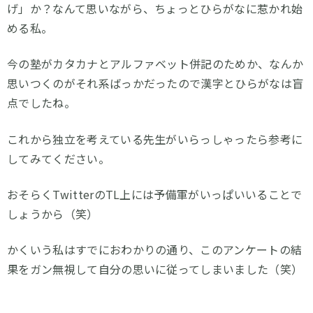
げ」か？なんて思いながら、ちょっとひらがなに惹かれ始
める私。
今の塾がカタカナとアルファベット併記のためか、なんか
思いつくのがそれ系ばっかだったので漢字とひらがなは盲
点でしたね。
これから独立を考えている先生がいらっしゃったら参考に
してみてください。
おそらくTwitterのTL上には予備軍がいっぱいいることで
しょうから（笑）
かくいう私はすでにおわかりの通り、このアンケートの結
果をガン無視して自分の思いに従ってしまいました（笑）