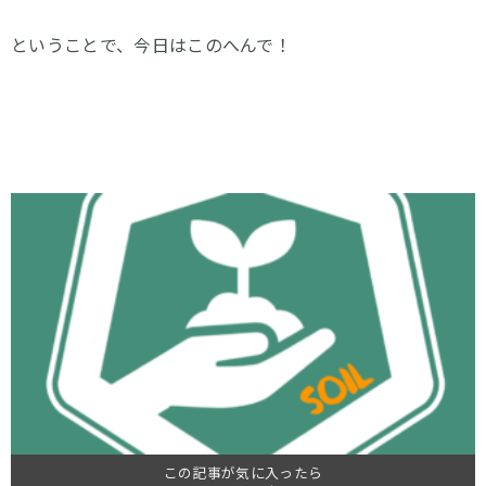
ということで、今日はこのへんで！
この記事が気に入ったら