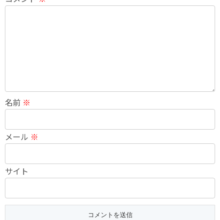
名前
※
メール
※
サイト