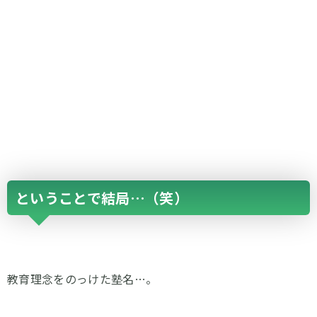
ということで結局…（笑）
教育理念をのっけた塾名…。