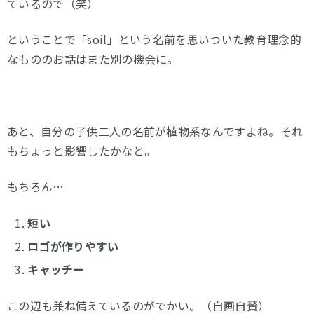
ているので（笑）
ということで「soil」という名前を思いついた教育理念的
なもののお話はまた別の機会に。
あと、自分の子供二人の名前が植物系なんですよね。それ
もちょっと影響したかなと。
もちろん…
短い
ロゴが作りやすい
キャッチー
この辺も兼ね備えているのがでかい。（自画自賛）