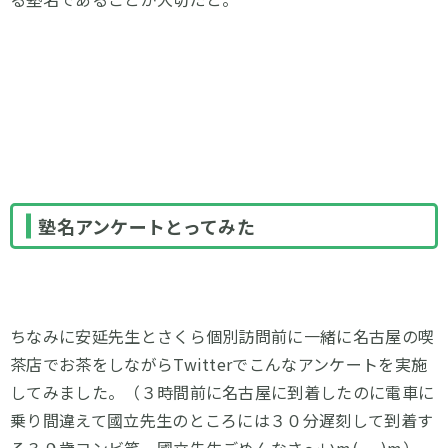
塾名アンケートとってみた
ちなみに安延先生とさくら個別訪問前に一緒に名古屋の喫
茶店でお茶をしながらTwitterでこんなアンケートを実施
してみました。（３時間前に名古屋に到着したのに電車に
乗り間違えて國立先生のところには３０分遅刻して到着す