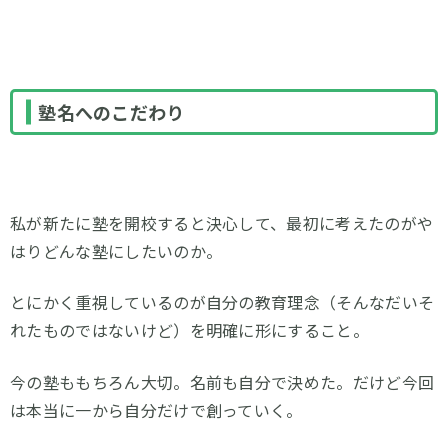
塾名へのこだわり
私が新たに塾を開校すると決心して、最初に考えたのがや
はりどんな塾にしたいのか。
とにかく重視しているのが自分の教育理念（そんなだいそ
れたものではないけど）を明確に形にすること。
今の塾ももちろん大切。名前も自分で決めた。だけど今回
は本当に一から自分だけで創っていく。