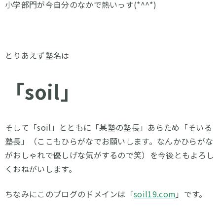
小学部門が今自分のなかで熱いっす(*^^*)
とりあえず塾名は
「soil」
そして「soil」とともに「某塾の塾長」あらため「そいる
塾長」（ここもひらがなでお願いします。なんかひらがな
がおしゃれで優しげな気がするので笑）を今後ともよろし
くおねがいします。
ちなみにこのブログのドメインは「
soil19.com
」です。