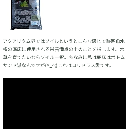
アクアリウム界ではソイルというとこんな感じで熱帯魚水
槽の底床に使用される栄養満点の土のことを指します。水
草を育てたいならソイル一択。ちなみに私は底床はボトム
サンド派なんですが(^_^;)これはコリドラス愛です。