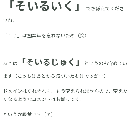
「そいるいく」
でおぼえてくださ
いね。
「１９」は創業年を忘れないため（笑）
「そいるじゅく」
あとは
というのも含めてい
ます（こっちはあとから気づいたわけですが…）
ドメインはくれぐれも、もう変えられませんので、変えた
くなるようなコメントはお断りです。
というか厳禁です（笑）