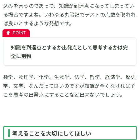
込みを言うのであって、知識が到達点になってしまってい
る場合ですよね。いわゆる丸暗記でテストの点数を取れれ
ば良いとするような発想です。
知識を到達点とするか出発点として思考するかは完
全に別物
数学、物理学、化学、生物学、法学、哲学、経済学、歴史
学、文学、なんだって良いのですが知識が全くなければそ
こを思考の出発点にすることなど出来ないでしょう。
考えることを大切にしてほしい