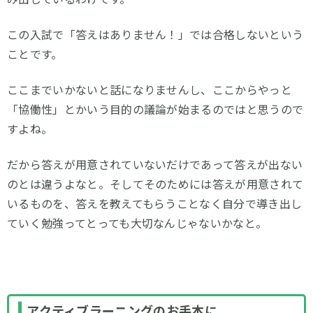
この入試で「答えはありません！」では合格しないという
ことです。
ここまでいかないと話になりませんし、ここからやっと
「協働性」とかいう目的の議論が始まるのではと思うので
すよね。
だから答えが用意されていないだけであって答えが出ない
のとは違うよなと。そしてそのためには答えが用意されて
いるものを、答えを教えてもらうことなく自分で導き出し
ていく勉強ってとっても大切なんじゃないかなと。
アクティブラーニングのお手本に