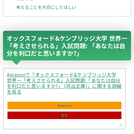
考えることを大切にしてほしい
オックスフォード&ケンブリッジ大学 世界一
「考えさせられる」入試問題: 「あなたは自
分を利口だと思いますか?」
Amazonで「オックスフォード&ケンブリッジ大学
世界一「考えさせられる」入試問題:「あなたは自分
を利口だと思いますか?」 (河出文庫)」に関する詳細
を見る
Amazon
楽天