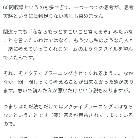
60問収録というのも多すぎて、一つ一つでの思考が、思考
実験というには物足りない感じも否めません。
間違っても「私ならもっとすごいこと答えるぞ」みたいな
ことを言いたいわけではなく、もう少し私のような凡人と
一緒に考えていってくれるゲームのようなスタイルを望ん
でいたんです。
それこそアクティブラーニングさせてくれるように。なか
なか一問一問じっくり考えることが出来なかった感があり
ます。急いで読んだ私が悪いだけという説もありますが。
つまりはただ読むだけではアクティブラーニングにはなら
ないということです（笑）答えが用意されてしまっている
ので。