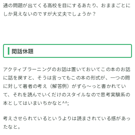
通の問題が出てくる高校を目にするあたり、おままごとに
しか見えないのですが大丈夫でしょうか？
閑話休題
アクティブラーニングのお話は置いておいてこの本のお話
に話を戻すと、そうは言ってもこの本の形式が、一つの問
に対して著者の考え（解答例）がずら～っと書かれてい
て、それを読んでいくだけのスタイルなので思考実験系の
本としてはいまいちかなと^^;
考えさせられているというよりは読まされている感があっ
たなと。