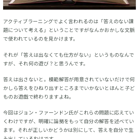
アクティブラーニングでよく言われるのは「答えのない課
題について考える」ということですがなんかおかしな文脈
で使われているのを見かけます。
それが「答えは出なくても仕方がない」というものなんで
すが、それ何の遊び？と思うんです。
答えは出さないと。模範解答が用意されていないだけで何
かしら答えをひねり出すところまでいかないとほんと子ど
ものお遊戯で終わりますよね。
今回はジョン・ファーンドン氏がこれらの問題に応えてい
くわけですが、明確に論拠をもって自分の解答を述べてい
ます。それが正しいかどうかは別にして、答えを自分で生
み出しているわけです。