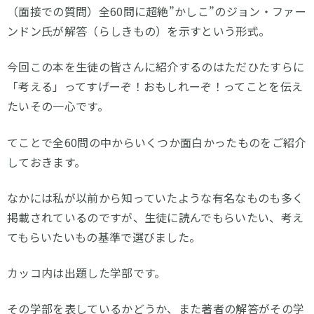
（面接での質問）全60問に超絶”かしこ”のジョン・ファー
ンドン氏が解答（らしきもの）を示すという形式。
今回この本を生徒の皆さんに紹介するのはただひたすらに
「考える」ってすげーぞ！おもしれーぞ！ってことを伝え
たいその一心です。
てことで全60問の中からいくつか面白かったものをご紹介
しておきます。
なかには私が以前から知っていたような有名なものも多く
掲載されているのですが、生徒に読んでもらいたい、考え
てもらいたいもの基準で選びました。
カッコ内は出題した学部です。
その学部を表しているかどうか、また著者の解答がその学