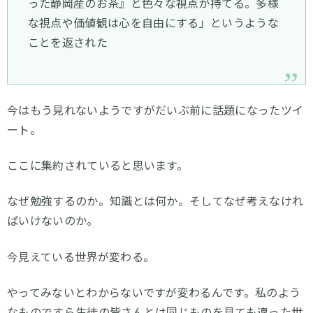
った静岡産のお茶』と色々な視点が持てる。多様
な視点や価値観は心を自由にする」というような
ことを返された
今はもう見れないようですがだいぶ前に話題になったツイ
ート。
ここに集約されていると思います。
なぜ勉強するのか。知識とは何か。そしてなぜ考えなけれ
ばいけないのか。
今見えている世界が変わる。
やってみないとわからないですが変わるんです。私のよう
なものですら生徒の皆さんとは同じものを見ても違った世