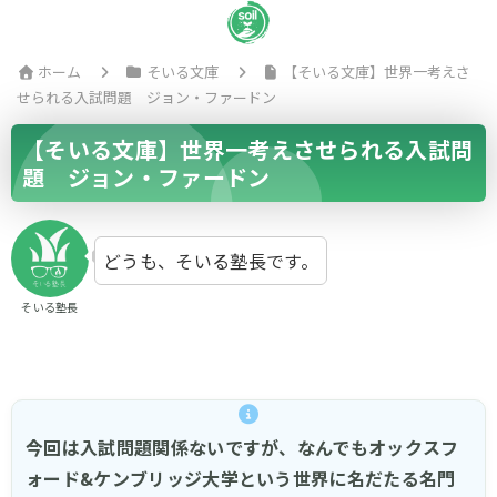
ホーム
そいる文庫
【そいる文庫】世界一考えさ
せられる入試問題 ジョン・ファードン
【そいる文庫】世界一考えさせられる入試問
題 ジョン・ファードン
どうも、そいる塾長です。
そいる塾長
今回は入試問題関係ないですが、なんでもオックスフ
ォード&ケンブリッジ大学という世界に名だたる名門