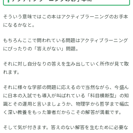
そういう意味ではこの本はアクティブラーニングのお手本
になるかなと。
もちろんここで問われている問題はアクティブラーニング
にぴったりの「答えがない」問題。
それに対し自分なりの答えを生み出していく所作が見て取
れます。
それに様々な学部の問題に応えるので当然ながら、今盛ん
に日本の入試でも導入が叫ばれている「科目横断型」の知
識とその運用と言いましょうか、物理学から哲学まで幅広
く深い教養をもった筆者だからこその解答が満載です。
そして気が付きます。答えのない解答を生むために必要な