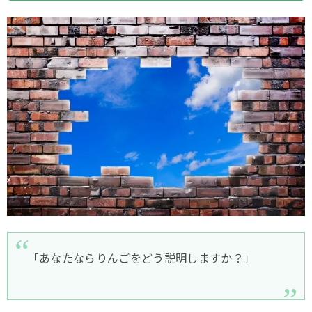
「あなたならりんごをどう説明しますか？」