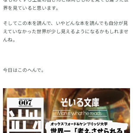
界を見ていると思います。
そしてこの本を読んで、いやどんな本を読んでも自分が見
えていなかった世界が少し見えるようになるかもしれませ
んね。
今日はこのへんで。