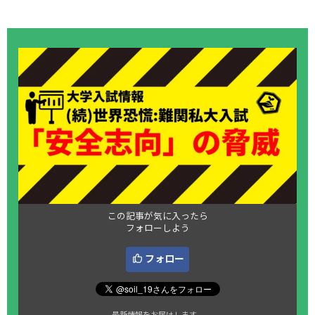
この記事が気に入ったら
フォローしよう
フォロー
最新情報をお届けします。