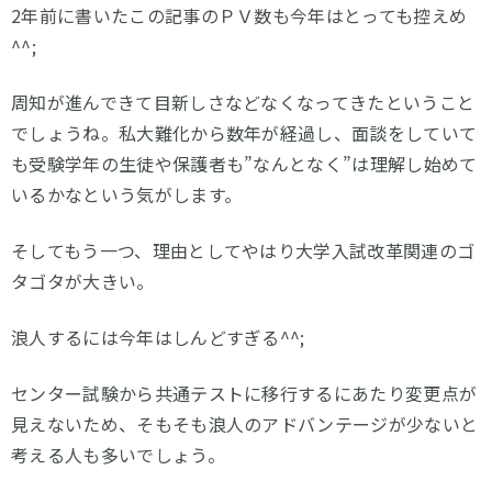
2年前に書いたこの記事のＰＶ数も今年はとっても控えめ
^^;
周知が進んできて目新しさなどなくなってきたということ
でしょうね。私大難化から数年が経過し、面談をしていて
も受験学年の生徒や保護者も”なんとなく”は理解し始めて
いるかなという気がします。
そしてもう一つ、理由としてやはり大学入試改革関連のゴ
タゴタが大きい。
浪人するには今年はしんどすぎる^^;
センター試験から共通テストに移行するにあたり変更点が
見えないため、そもそも浪人のアドバンテージが少ないと
考える人も多いでしょう。