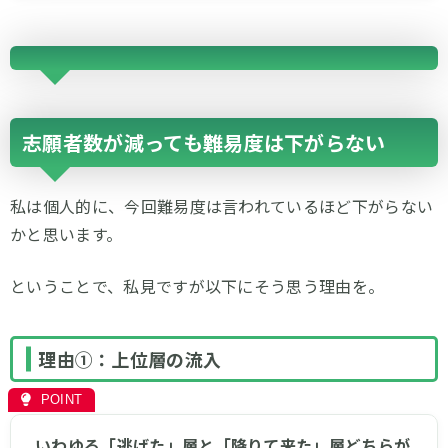
志願者数が減っても難易度は下がらない
私は個人的に、今回難易度は言われているほど下がらない
かと思います。
ということで、私見ですが以下にそう思う理由を。
理由①：上位層の流入
いわゆる「逃げた」層と「降りて来た」層どちらが