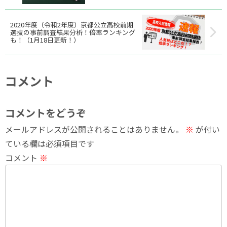
2020年度（令和2年度）京都公立高校前期
選抜の事前調査結果分析！倍率ランキング
も！（1月18日更新！）
コメント
コメントをどうぞ
メールアドレスが公開されることはありません。
※
が付い
ている欄は必須項目です
コメント
※