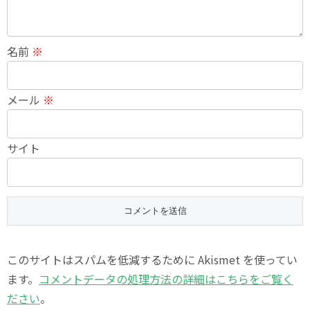
名前
※
メール
※
サイト
このサイトはスパムを低減するために Akismet を使ってい
ます。
コメントデータの処理方法の詳細はこちらをご覧く
ださい
。