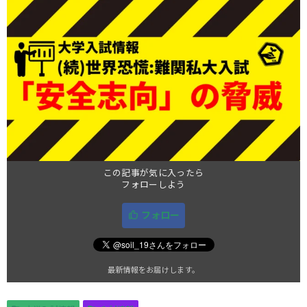
この記事が気に入ったら
フォローしよう
フォロー
最新情報をお届けします。