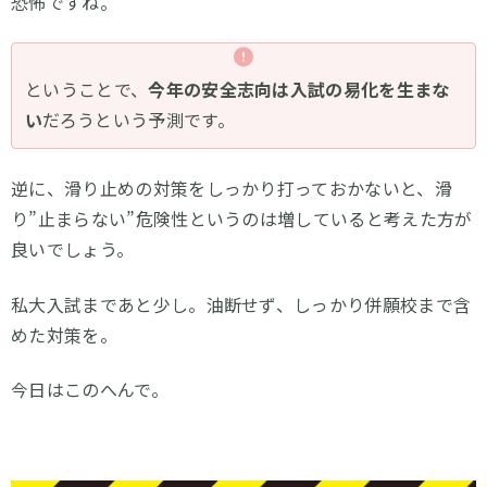
恐怖ですね。
ということで、
今年の安全志向は入試の易化を生まな
い
だろうという予測です。
逆に、滑り止めの対策をしっかり打っておかないと、滑
り”止まらない”危険性というのは増していると考えた方が
良いでしょう。
私大入試まであと少し。油断せず、しっかり併願校まで含
めた対策を。
今日はこのへんで。