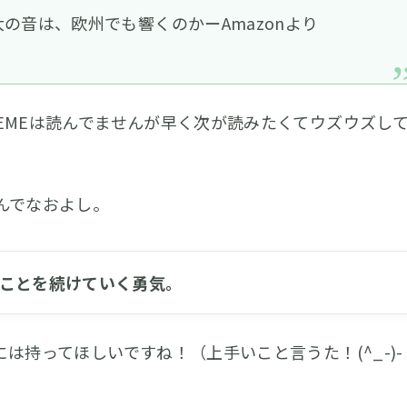
の音は、欧州でも響くのかーAmazonより
REMEは読んでませんが早く次が読みたくてウズウズし
んでなおよし。
ことを続けていく勇気。
は持ってほしいですね！（上手いこと言うた！(^_-)-