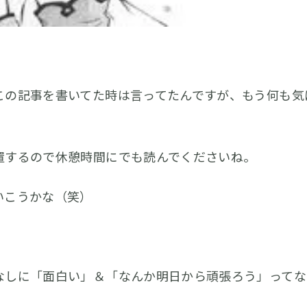
この記事を書いてた時は言ってたんですが、もう何も気
置するので休憩時間にでも読んでくださいね。
いこうかな（笑）
なしに「面白い」＆「なんか明日から頑張ろう」ってな