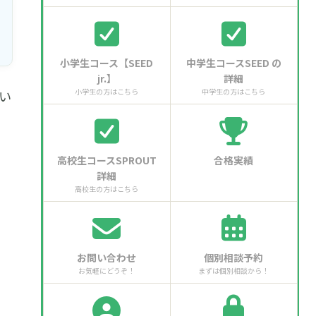
小学生コース【SEED
中学生コースSEED の
jr.】
詳細
小学生の方はこちら
中学生の方はこちら
い
高校生コースSPROUT
合格実績
詳細
高校生の方はこちら
お問い合わせ
個別相談予約
お気軽にどうぞ！
まずは個別相談から！