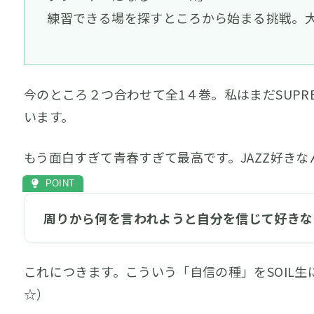
練習できる場を探すところから始まる挑戦。大
今のところ２つ合わせて全1４巻。私はまだSUP
います。
もう面白すぎて青春すぎて最高です。JAZZ好きな
周りから何を言われようと自分を信じて好きな
これにつきます。こういう「自信の種」をSOIL生に
☆）