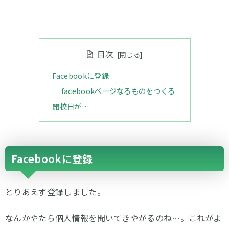
目次
Facebookに登録
facebookページなるものをつくる
開校日が…
Facebookに登録
とりあえず登録しました。
なんかやたら個人情報を聞いてきやがるのね…。これがよ