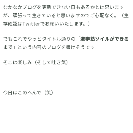
なかなかブログを更新できない日もあるかとは思います
が、頑張って生きていると思いますのでご心配なく。（生
存確認はTwitterでお願いいたします。）
でもこれでやっとタイトル通りの
「進学塾ソイルができる
まで」
という内容のブログを書けそうです。
そこは楽しみ（そして吐き気）
今日はこのへんで（笑）