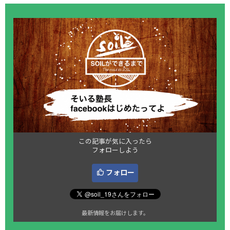
この記事が気に入ったら
フォローしよう
フォロー
最新情報をお届けします。