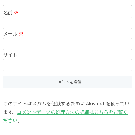
名前
※
メール
※
サイト
このサイトはスパムを低減するために Akismet を使ってい
ます。
コメントデータの処理方法の詳細はこちらをご覧く
ださい
。