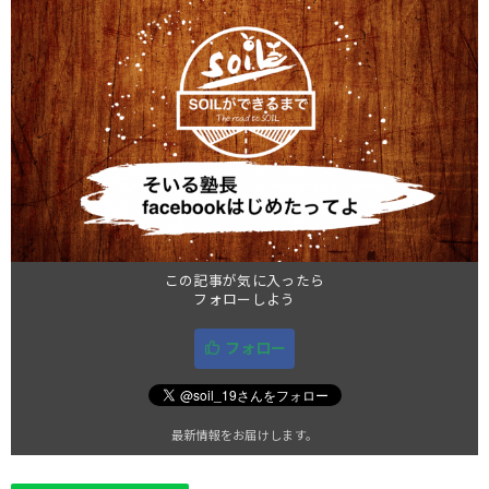
この記事が気に入ったら
フォローしよう
フォロー
最新情報をお届けします。