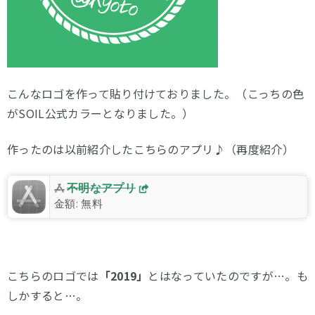
こんなロゴを作って貼り付けておりました。（こっちの色
がSOIL公式カラーとなりました。）
作ったのは以前紹介したこちらのアプリ♪（再度紹介）
不明なアプリ
金額:
無料
こちらのロゴでは
「2019」
とはなっていたのですが…。も
しかすると…。