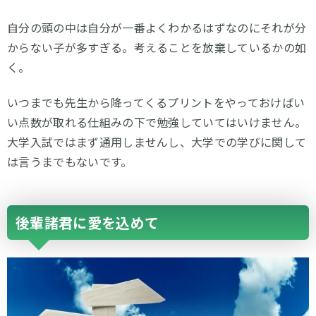
自分の頭の中は自分が一番よくわかるはずなのにそれが分
からない子が多すぎる。考えることを放棄しているかの如
く。
いつまでも先生から降ってくるプリントをやっておけばい
い点数が取れる仕組みの下で勉強していてはいけません。
大学入試ではまず通用しませんし、大学での学びに関して
は言うまでもないです。
後輩諸君に愛を込めて