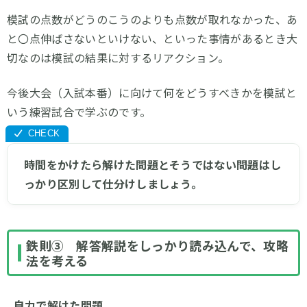
模試の点数がどうのこうのよりも点数が取れなかった、あ
と〇点伸ばさないといけない、といった事情があるとき大
切なのは模試の結果に対するリアクション。
今後大会（入試本番）に向けて何をどうすべきかを模試と
いう練習試合で学ぶのです。
時間をかけたら解けた問題とそうではない問題はし
っかり区別して仕分けしましょう。
鉄則③ 解答解説をしっかり読み込んで、攻略
法を考える
自力で解けた問題