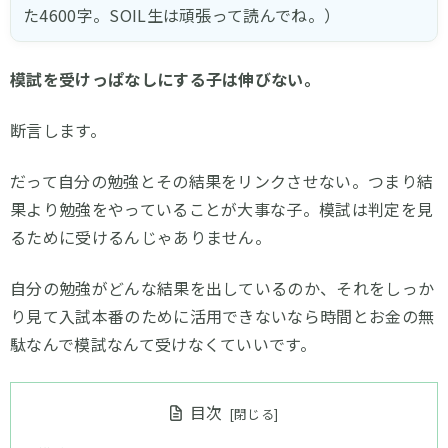
た4600字。SOIL生は頑張って読んでね。）
模試を受けっぱなしにする子は伸びない。
断言します。
だって自分の勉強とその結果をリンクさせない。つまり結
果より勉強をやっていることが大事な子。模試は判定を見
るために受けるんじゃありません。
自分の勉強がどんな結果を出しているのか、それをしっか
り見て入試本番のために活用できないなら時間とお金の無
駄なんで模試なんて受けなくていいです。
目次