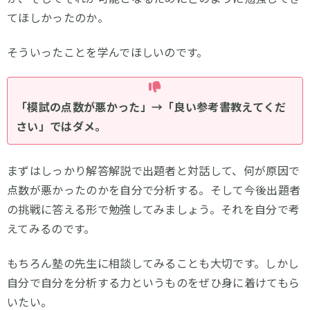
てほしかったのか。
そういったことを学んでほしいのです。
「模試の点数が悪かった」→「良い参考書教えてくだ
さい」ではダメ。
まずはしっかり解答解説で出題者と対話して、何が原因で
点数が悪かったのかを自分で分析する。そして今後出題者
の挑戦に答える形で勉強してみましょう。それを自分で考
えてみるのです。
もちろん塾の先生に相談してみることも大切です。しかし
自分で自分を分析する力というものをぜひ身に着けてもら
いたい。