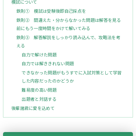
模試について
鉄則① 模試は受験後即自己採点を
鉄則② 間違えた・分からなかった問題は解答を見る
前にもう一度時間をかけて解いてみる
鉄則③ 解答解説をしっかり読み込んで、攻略法を考
える
自力で解けた問題
自力では解ききれない問題
できなかった問題がもうすでに入試対策として学習
した内容だったのかどうか
難易度の高い問題
出題者と対話する
後輩諸君に愛を込めて