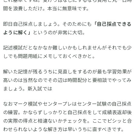
間を浪費しただけ。本当に無意味です。
即日自己採点しましょう。そのためにも
「自己採点できる
ように解く」
というのが非常に大切。
記述模試だとなかなか難しいかもしれませんがそれでも少
しでも問題用紙にメモしておくべきかと。
解いた記憶が残るうちに見直しをするのが最も学習効果が
高いのは当然なのでその辺は時間配分と要相談でやってみ
ましょう。新入試では
なおマーク模試やセンタープレはセンター試験の自己採点
の練習。かならずしっかりと自己採点をして成績表返却後
の実際の得点と相違ないかチェックを。ここでピシッと合
わせられないような解き方は早いうちに直すべきです。