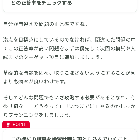
との正答率をチェックする
自分が間違えた問題の正答率ですね。
満点を目標点にしているのでなければ、間違えた問題の中
でこの正答率が高い問題をまずは優先して次回の模試や入
試までのターゲット項目に追加しましょう。
基礎的な問題を固め、取りこぼさないようにすることが何
よりも効率が良いわけです。
そしてどんな問題でもいざ攻略する必要があるとなれ、今
後「何を」「どうやって」「いつまでに」やるのかしっか
りプランニングをしましょう。
この模試の結果を学習計画に落とし込んでいくこと