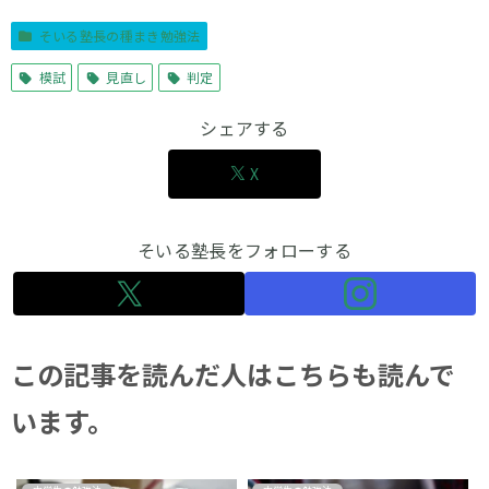
そいる塾長の種まき勉強法
模試
見直し
判定
シェアする
X
そいる塾長をフォローする
この記事を読んだ人はこちらも読んで
います。