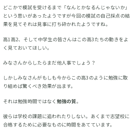
どこかで模試を受けるまで「なんとかなるんじゃないか」
という思いがあったようですが今回の模試の自己採点の結
果を見てそれは見事に打ち砕かれたようですね。
高1高2、そして中学生の皆さんはこの高3たちの動きをよ
く見ておいてほしい。
みなさんからしたらまだ他人事でしょう？
しかしみなさんがもしも今からこの高3のように勉強に取
り組めば驚くべき効果が出ます。
それは勉強時間ではなく
勉強の質
。
彼らは学校の課題に追われたりしない。あくまで志望校に
合格するために必要なものに時間をあてています。