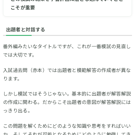
こそが重要
出題者と対話する
番外編みたいなタイトルですが、これが一番模試の見直し
では大切です。
入試過去問（赤本）では出題者と模範解答の作成者が異な
ります。
しかし模試ではそうじゃない。基本的に出題者が解答解説
の作成に関わる。だからこそ出題者の意図が解答解説には
っきり出る。
この問題を解くためにどのような知識や思考をすればいい
か、そしてそれが可能となるためにどのように勉強してき