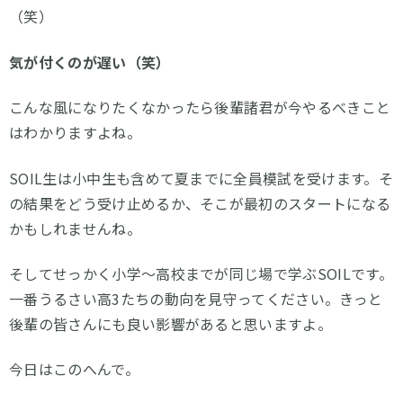
（笑）
気が付くのが遅い（笑）
こんな風になりたくなかったら後輩諸君が今やるべきこと
はわかりますよね。
SOIL生は小中生も含めて夏までに全員模試を受けます。そ
の結果をどう受け止めるか、そこが最初のスタートになる
かもしれませんね。
そしてせっかく小学～高校までが同じ場で学ぶSOILです。
一番うるさい高3たちの動向を見守ってください。きっと
後輩の皆さんにも良い影響があると思いますよ。
今日はこのへんで。