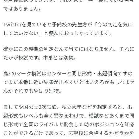
ではありません。
Twitterを見ていると予備校の先生方が「今の判定を気に
してはいけない」と盛んにおっしゃっています。
確かにこの時期の判定なんて当てにはなりません。それに
たかが模試です。本番とは別物。
高3のマーク模試はセンターと同じ形式・出題傾向ですの
でまだ本番に近い結果が出やすいとはいえるかもしれませ
んがそれでもやはり別物。
ましてや国公立2次試験、私立大学などを想定すると、出
題形式もレベルも全く異なるわけで、模試などあくまで同
じ形式で全国のライバルと勝負した時のポジションを知る
ことができるだけであって、志望校に合格するかどうかを