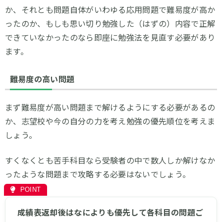
か、それとも問題自体がいわゆる応用問題で難易度が高か
ったのか、もしも思い切り勉強した（はずの）内容で正解
できていなかったのなら即座に勉強法を見直す必要があり
ます。
難易度の高い問題
まず難易度が高い問題まで解けるようにする必要があるの
か、志望校や今の自分の力を考え勉強の優先順位を考えま
しょう。
すくなくとも苦手科目なら受験者の中で数人しか解けなか
ったような問題まで攻略する必要はないでしょう。
成績表返却後はなによりも優先して各科目の問題ご