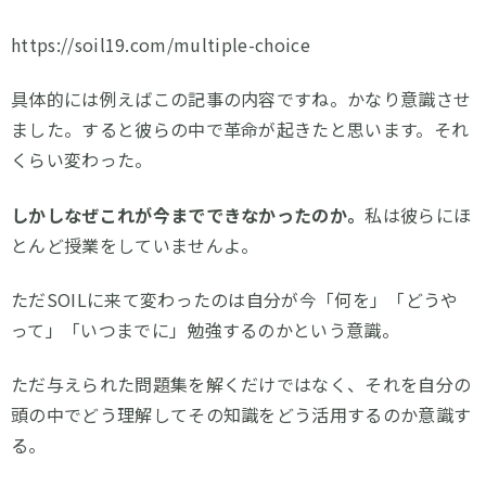
https://soil19.com/multiple-choice
具体的には例えばこの記事の内容ですね。かなり意識させ
ました。すると彼らの中で革命が起きたと思います。それ
くらい変わった。
しかしなぜこれが今までできなかったのか。
私は彼らにほ
とんど授業をしていませんよ。
ただSOILに来て変わったのは自分が今「何を」「どうや
って」「いつまでに」勉強するのかという意識。
ただ与えられた問題集を解くだけではなく、それを自分の
頭の中でどう理解してその知識をどう活用するのか意識す
る。