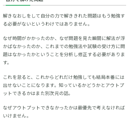
解きなおしをして自分の力で解ききれた問題はもう勉強す
る必要がないというわけではありません。
なぜ時間がかかったのか、なぜ問題を見た瞬間に解法が浮
かばなかったのか、これまでの勉強法や試験の受け方に問
題はなかったかということを分析し修正する必要がありま
す。
これを怠ると、これからどれだけ勉強しても結局本番には
出せないことになります。知っているかどうかとアウトプ
ットできるかはまた別次元の話。
なぜアウトプットできなかったかは最優先で考えなければ
いけません。