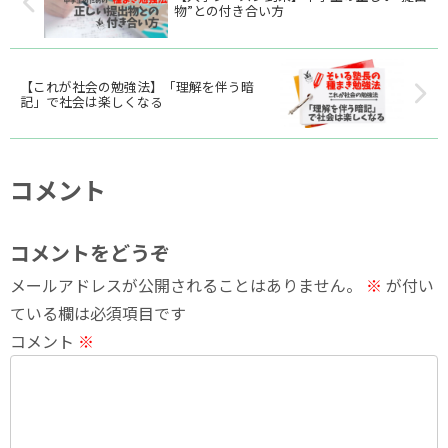
っているわけではあり...
物”との付き合い方
【これが社会の勉強法】「理解を伴う暗
記」で社会は楽しくなる
コメント
コメントをどうぞ
メールアドレスが公開されることはありません。
※
が付い
ている欄は必須項目です
コメント
※