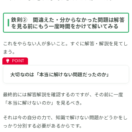
鉄則② 間違えた・分からなかった問題は解答
を見る前にもう一度時間をかけて解いてみる
これをやらない人が多いこと。すぐに解答・解説を見てし
まう。
大切なのは「本当に解けない問題だったのか」
最終的には解答解説を確認するのですが、その前に一度
「本当に解けないのか」を見るべき。
それは今の自分の力で、知識で解けない問題かどうかをし
っかり分別する必要があるからです。