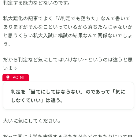
判定する能力などないのです。
私大難化の記事でよく「A判定でも落ちた」なんて書いて
ありますがそんなこといっているから落ちたんじゃないか
と思うくらい私大入試に模試の結果なんて関係ないでしょ
う。
だから判定など気にしてはいけない…というのは違うと思
います。
判定を「当てにしてはならない」のであって「気に
しなくていい」は違う。
大いに気にしてください。
だって同じ大学を志望する子たちが今どのあたりにいて自