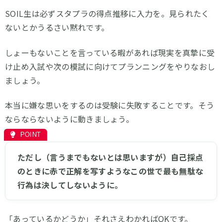
SOIL生は必ずスタプラの得点推移に入力を。見られたく
ないとかうるさい黙れです。
しょーもないことを言っている暇があれば現実を真摯に受
け止め入試や次の模試に向けてプランニングをやりなおし
ましょう。
本当に嫌な思いをするのは受験に失敗することです。そう
ならならないように動きましょう。
ただし（言うまでもないとは思いますが）自己採点
のときに赤で正解を写すようなこの世で最も無駄な
行為は決してしないように。
「あっているかどうか」それさえわかればOKです。