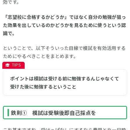
効です。
「志望校に合格するかどうか」ではなく自分の勉強が狙っ
た効果を出しているのかどうかを見るために使うという認
識で。
ということで、以下そういった目線で模試を有効活用する
ためにやるべきことをまとめます。
ポイントは模試は受ける前に勉強するんじゃなくて
受けた後に勉強するということ
鉄則① 模試は受験後即自己採点を
これ基本ですね。受けっぱなしにするなら費用と丸一日時