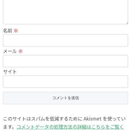
名前
※
メール
※
サイト
このサイトはスパムを低減するために Akismet を使ってい
ます。
コメントデータの処理方法の詳細はこちらをご覧く