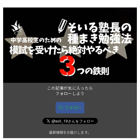
この記事が気に入ったら
フォローしよう
フォロー
最新情報をお届けします。